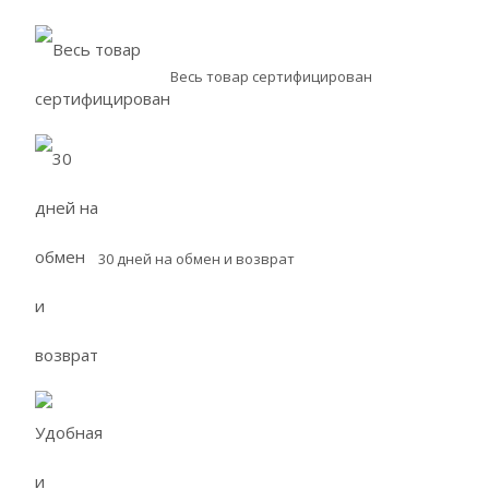
Весь товар сертифицирован
30 дней на обмен и возврат