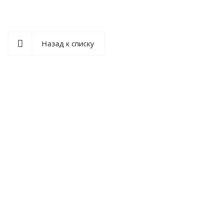
Назад к списку