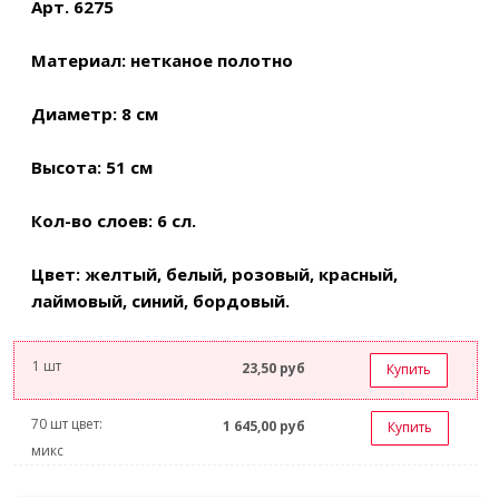
Арт. 6275
Материал: нетканое полотно
Диаметр: 8 см
Высота: 51 см
Кол-во слоев: 6 сл.
Цвет: желтый, белый, розовый, красный,
лаймовый, синий, бордовый.
1 шт
23,50
руб
Купить
70 шт цвет:
1 645,00
руб
Купить
микс