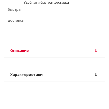
Удобная и быстрая доставка
Описание
Характеристики