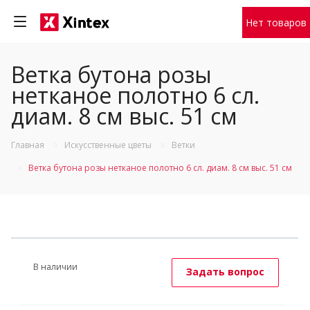
Нет товаров
Ветка бутона розы
нетканое полотно 6 сл.
диам. 8 см выс. 51 см
Главная
Искусственные цветы
Ветки
Ветка бутона розы нетканое полотно 6 сл. диам. 8 см выс. 51 см
В наличии
Задать вопрос