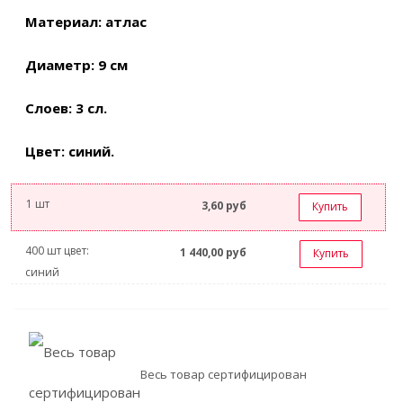
Материал: атлас
Диаметр: 9 см
Слоев: 3 сл.
Цвет: синий.
1 шт
3,60
руб
Купить
400 шт цвет:
1 440,00
руб
Купить
синий
Весь товар сертифицирован