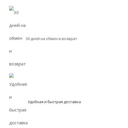
30 дней на обмен и возврат
Удобная и быстрая доставка