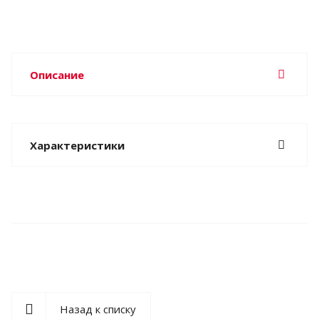
Описание
Характеристики
Назад к списку