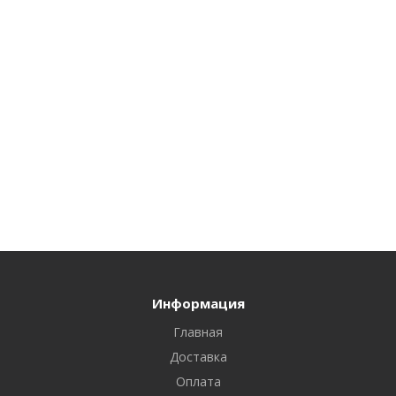
Информация
Главная
Доставка
Оплата