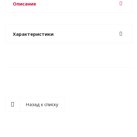
Описание
Характеристики
Назад к списку