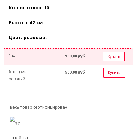
Кол-во голов: 10
Высота: 42 см
Цвет: розовый.
1 шт
150,00
руб
Купить
6 шт цвет:
900,00
руб
Купить
розовый
Весь товар сертифицирован