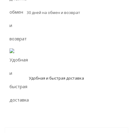
30 дней на обмен и возврат
Удобная и быстрая доставка