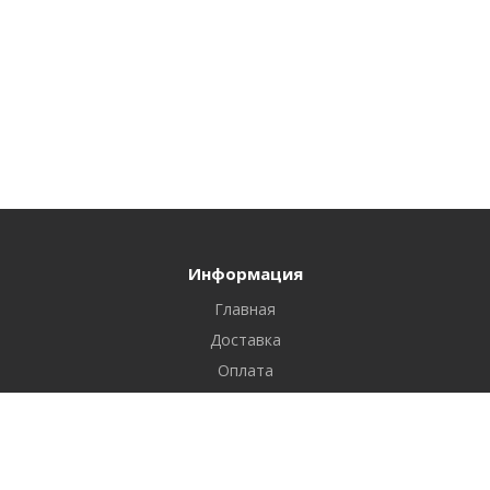
Информация
Главная
Доставка
Оплата
Контакты
Каталог товаров
Искусственные цветы