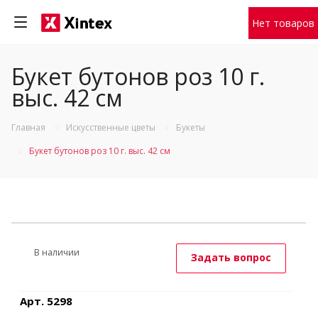
Нет товаров
Букет бутонов роз 10 г.
выс. 42 см
Главная
Искусственные цветы
Букеты
Букет бутонов роз 10 г. выс. 42 см
В наличии
Задать вопрос
Арт. 5298