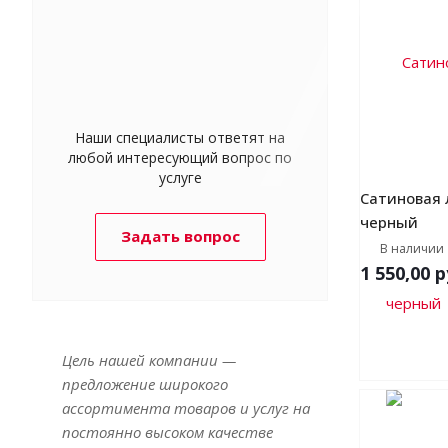
Наши специалисты ответят на
любой интересующий вопрос по
услуге
Сатиновая 
черный
Задать вопрос
В наличии
1 550,00
р
Цель нашей компании —
предложение широкого
ассортимента товаров и услуг на
постоянно высоком качестве