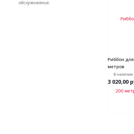
обслуживания.
Риббон для
метров
В наличии
3 020,00
р