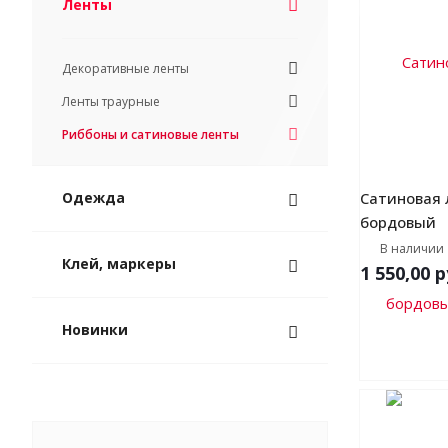
Ленты
Декоративные ленты
Ленты траурные
Риббоны и сатиновые ленты
Одежда
Сатиновая 
бордовый
В наличии
Клей, маркеры
1 550,00
р
Новинки