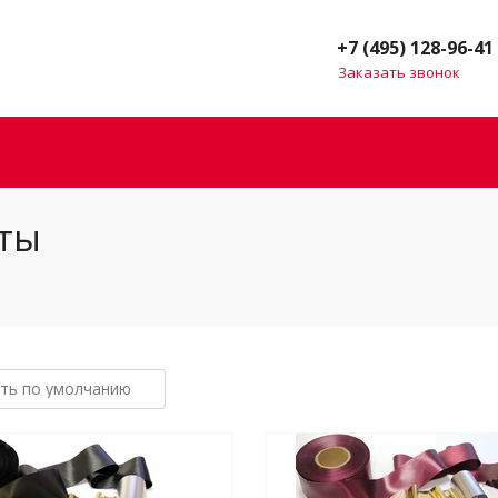
+7 (495) 128-96-41
Заказать звонок
нты